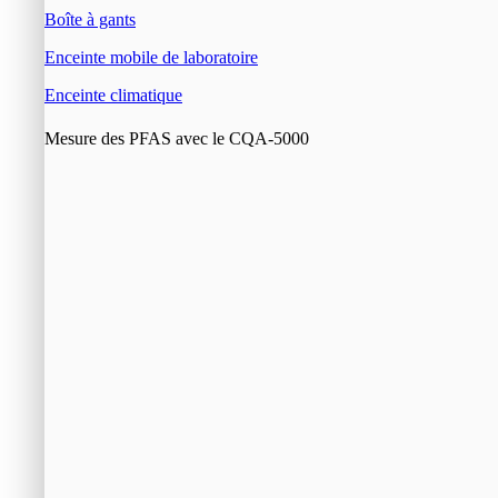
Boîte à gants
Enceinte mobile de laboratoire
Enceinte climatique
Mesure des PFAS avec le CQA-5000