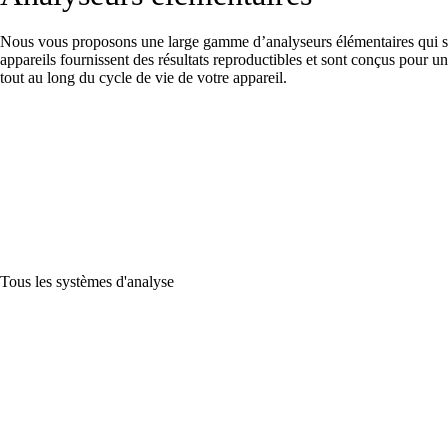
Nous vous proposons une large gamme d’analyseurs élémentaires qui s’ad
appareils fournissent des résultats reproductibles et sont conçus pour
tout au long du cycle de vie de votre appareil.
Tous les systèmes d'analyse