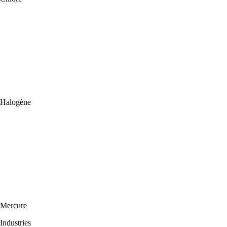
Halogène
Mercure
Industries