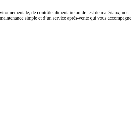
ironnementale, de contrôle alimentaire ou de test de matériaux, nos
une maintenance simple et d’un service après-vente qui vous accompagne