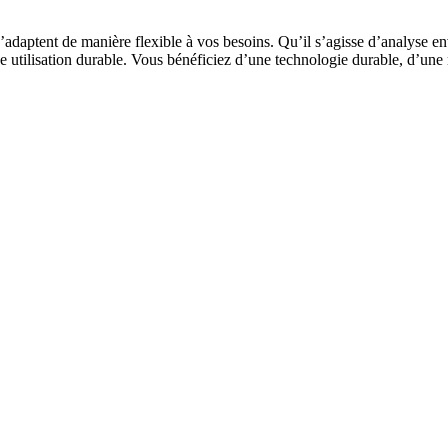
aptent de manière flexible à vos besoins. Qu’il s’agisse d’analyse env
 une utilisation durable. Vous bénéficiez d’une technologie durable, d’