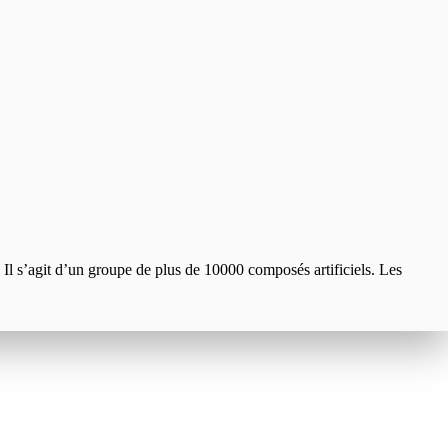
 Il s’agit d’un groupe de plus de 10000 composés artificiels. Les