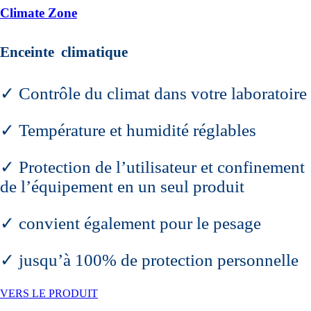
Climate Zone
Enceinte climatique
✓ Contrôle du climat dans votre laboratoire
✓ Température et humidité réglables
✓ Protection de l’utilisateur et confinement
de l’équipement en un seul produit
✓ convient également pour le pesage
✓ jusqu’à 100% de protection personnelle
VERS LE PRODUIT