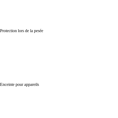
Protection lors de la pesée
Enceinte pour appareils