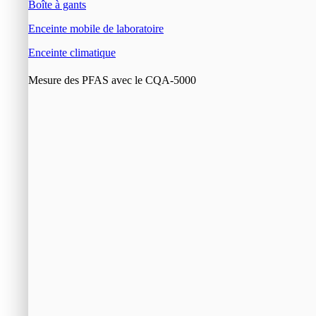
Boîte à gants
Enceinte mobile de laboratoire
Enceinte climatique
Mesure des PFAS avec le CQA-5000