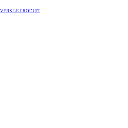
VERS LE PRODUIT