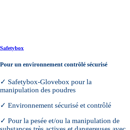
Safetybox
Pour un environnement contrôlé sécurisé
✓ Safetybox-Glovebox pour la
manipulation des poudres
✓ Environnement sécurisé et contrôlé
✓ Pour la pesée et/ou la manipulation de
substances très actives et dangereuses avec