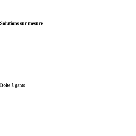
Solutions sur mesure
Boîte à gants