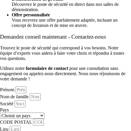
Découvrez le poste de sécurité en direct dans nos salles de
démonstration.
Offre personnalisée
Vous recevrez une offre parfaitement adaptée, incluant un
concept de livraison et de mise en œuvre.
Demandez conseil maintenant - Contactez-nous
Trouvez le poste de sécurité qui correspond à vos besoins. Notre
équipe d’experts vous aidera à faire votre choix et répondra à toutes
vos questions.
Utilisez notre
formulaire de contact
pour une consultation sans
engagement ou appelez-nous directement. Nous nous réjouissons de
votre demande !
Prénom
Nom de famille
Société
Pays
CODE POSTAL
Lieu