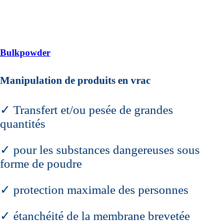
Bulkpowder
Manipulation de produits en vrac
✓ Transfert et/ou pesée de grandes
quantités
✓ pour les substances dangereuses sous
forme de poudre
✓ protection maximale des personnes
✓ étanchéité de la membrane brevetée