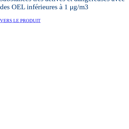
des OEL inférieures à 1 μg/m3
VERS LE PRODUIT