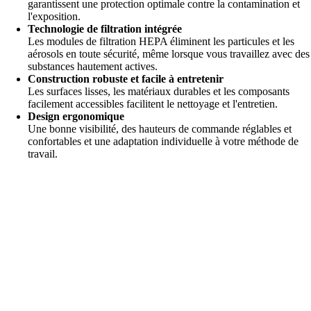
garantissent une protection optimale contre la contamination et
l'exposition.
Technologie de filtration intégrée
Les modules de filtration HEPA éliminent les particules et les
aérosols en toute sécurité, même lorsque vous travaillez avec des
substances hautement actives.
Construction robuste et facile à entretenir
Les surfaces lisses, les matériaux durables et les composants
facilement accessibles facilitent le nettoyage et l'entretien.
Design ergonomique
Une bonne visibilité, des hauteurs de commande réglables et
confortables et une adaptation individuelle à votre méthode de
travail.