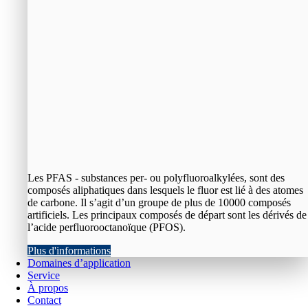
Les PFAS - substances per- ou polyfluoroalkylées, sont des
composés aliphatiques dans lesquels le fluor est lié à des atomes
de carbone. Il s’agit d’un groupe de plus de 10000 composés
artificiels. Les principaux composés de départ sont les dérivés de
l’acide perfluorooctanoïque (PFOS).
Plus d'informations
Domaines d’application
Service
À propos
Contact