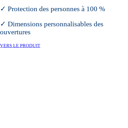
✓ Protection des personnes à 100 %
✓ Dimensions personnalisables des
ouvertures
VERS LE PRODUIT