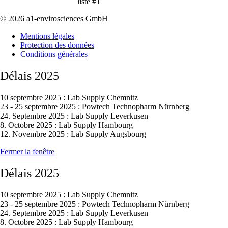
liste #1
© 2026 a1-envirosciences GmbH
Mentions légales
Protection des données
Conditions générales
Délais 2025
10 septembre 2025 : Lab Supply Chemnitz
23 - 25 septembre 2025 : Powtech Technopharm Nürnberg
24. Septembre 2025 : Lab Supply Leverkusen
8. Octobre 2025 : Lab Supply Hambourg
12. Novembre 2025 : Lab Supply Augsbourg
Fermer la fenêtre
Délais 2025
10 septembre 2025 : Lab Supply Chemnitz
23 - 25 septembre 2025 : Powtech Technopharm Nürnberg
24. Septembre 2025 : Lab Supply Leverkusen
8. Octobre 2025 : Lab Supply Hambourg