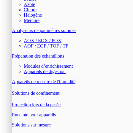
Azote
Chlore
Halogène
Mercure
Analyseurs de paramètres sommés
AOX / EOX / POX
AOF / EOF / TOF / TF
Préparation des échantillons
Modules d’enrichissement
Appareils de digestion
Appareils de mesure de l'humidité
Solutions de confinement
Protection lors de la pesée
Enceinte pour appareils
Solutions sur mesure