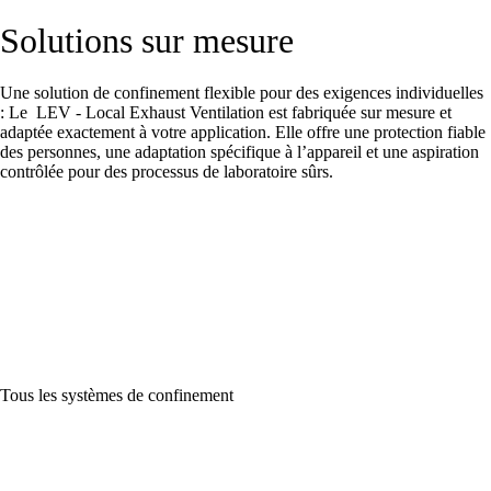
Solutions sur mesure
Une solution de confinement flexible pour des exigences individuelles
: Le LEV - Local Exhaust Ventilation est fabriquée sur mesure et
adaptée exactement à votre application. Elle offre une protection fiable
des personnes, une adaptation spécifique à l’appareil et une aspiration
contrôlée pour des processus de laboratoire sûrs.
Tous les systèmes de confinement