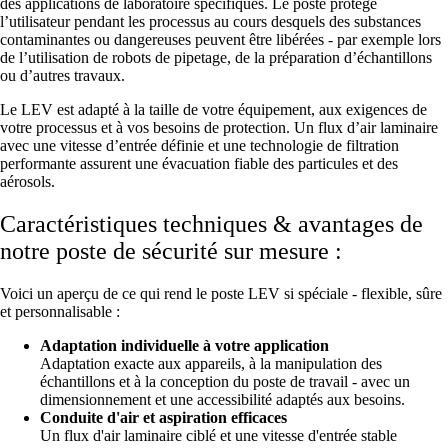
des applications de laboratoire spécifiques. Le poste protège
l’utilisateur pendant les processus au cours desquels des substances
contaminantes ou dangereuses peuvent être libérées - par exemple lors
de l’utilisation de robots de pipetage, de la préparation d’échantillons
ou d’autres travaux.
Le LEV est adapté à la taille de votre équipement, aux exigences de
votre processus et à vos besoins de protection. Un flux d’air laminaire
avec une vitesse d’entrée définie et une technologie de filtration
performante assurent une évacuation fiable des particules et des
aérosols.
Caractéristiques techniques & avantages de
notre poste de sécurité sur mesure :
Voici un aperçu de ce qui rend le poste LEV si spéciale - flexible, sûre
et personnalisable :
Adaptation individuelle à votre application
Adaptation exacte aux appareils, à la manipulation des
échantillons et à la conception du poste de travail - avec un
dimensionnement et une accessibilité adaptés aux besoins.
Conduite d'air et aspiration efficaces
Un flux d'air laminaire ciblé et une vitesse d'entrée stable