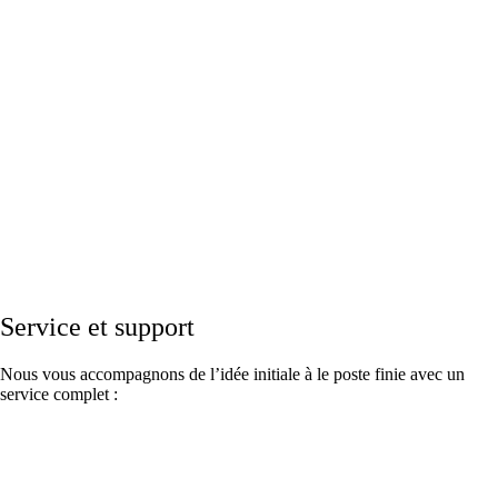
Service et support
Nous vous accompagnons de l’idée initiale à le poste finie avec un
service complet :