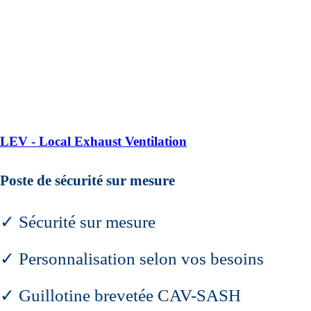
LEV - Local Exhaust Ventilation
Poste de sécurité sur mesure
✓ Sécurité sur mesure
✓ Personnalisation selon vos besoins
✓ Guillotine brevetée CAV-SASH