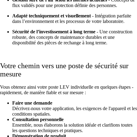
flux validés pour une protection définie des personnes.
Adapté techniquement et visuellement
- Intégration parfaite
dans l’environnement et les processus de votre laboratoire.
Sécurité de l’investissement à long terme
- Une construction
robuste, des concepts de maintenance durables et une
disponibilité des pièces de rechange à long terme.
Votre chemin vers une poste de sécurité sur
mesure
Vous obtenez ainsi votre poste LEV individuelle en quelques étapes -
rapidement, de manière fiable et sur mesure :
Faire une demande
Décrivez-nous votre application, les exigences de l'appareil et les
conditions spatiales.
Consultation personnelle
Ensemble, nous élaborons la solution idéale et clarifions toutes
les questions techniques et pratiques.
Démonstration de produit