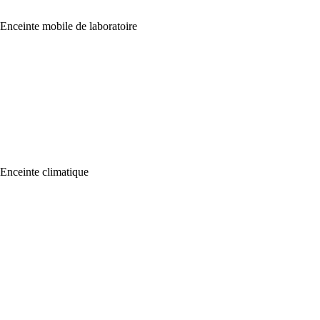
Enceinte mobile de laboratoire
Enceinte climatique