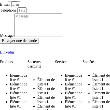
E-mail
Téléphone
Message
Envoyer une demande
Linkedin
Produits
Secteurs
Service
Société
d'activité
Élément de
Élément de
Élément de
liste #1
Élément de
liste #1
liste #1
Élément de
liste #1
Élément de
Élément de
liste #1
Élément de
liste #1
liste #1
Élément de
liste #1
Élément de
Élément de
liste #1
Élément de
liste #1
liste #1
Élément de
liste #1
Élément de
Élément de
liste #1
Élément de
liste #1
liste #1