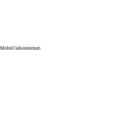
Mobiel laboratorium