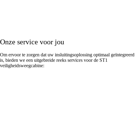
Onze service voor jou
Om ervoor te zorgen dat uw insluitingsoplossing optimaal geïntegreerd
is, bieden we een uitgebreide reeks services voor de ST1
veiligheidsweegcabine: