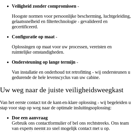
Veiligheid zonder compromissen
-
Hoogste normen voor persoonlijke bescherming, luchtgeleiding,
gelaatssnelheid en filtertechnologie - gevalideerd en
gecertificeerd.
Configuratie op maat
-
Oplossingen op maat voor uw processen, vereisten en
ruimtelijke omstandigheden.
Ondersteuning op lange termijn
-
Van installatie en onderhoud tot retrofitting - wij ondersteunen u
gedurende de hele levenscyclus van uw cabine.
Uw weg naar de juiste veiligheidsweegkast
Van het eerste contact tot de kant-en-klare oplossing - wij begeleiden u
stap voor stap op weg naar de optimale insluitingsoplossing:
Doe een aanvraag
Gebruik ons contactformulier of bel ons rechtstreeks. Ons team
van experts neemt zo snel mogelijk contact met u op.