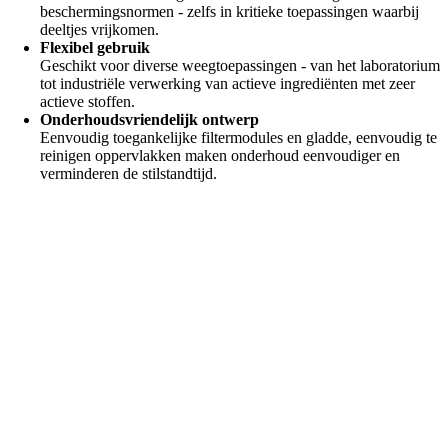
beschermingsnormen - zelfs in kritieke toepassingen waarbij
deeltjes vrijkomen.
Flexibel gebruik
Geschikt voor diverse weegtoepassingen - van het laboratorium
tot industriële verwerking van actieve ingrediënten met zeer
actieve stoffen.
Onderhoudsvriendelijk ontwerp
Eenvoudig toegankelijke filtermodules en gladde, eenvoudig te
reinigen oppervlakken maken onderhoud eenvoudiger en
verminderen de stilstandtijd.