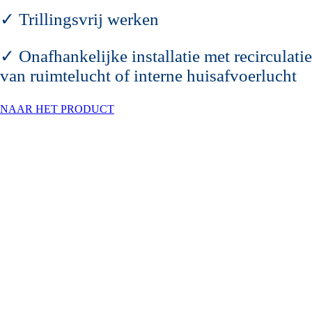
✓ Trillingsvrij werken
✓ Onafhankelijke installatie met recirculatie
van ruimtelucht of interne huisafvoerlucht
NAAR HET PRODUCT