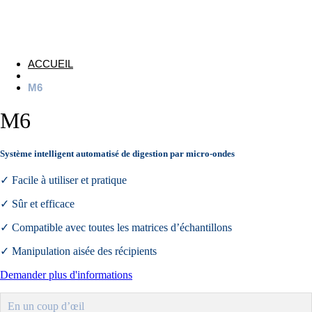
ACCUEIL
M6
M6
Système intelligent automatisé de digestion par micro-ondes
✓ Facile à utiliser et pratique
✓ Sûr et efficace
✓ Compatible avec toutes les matrices d’échantillons
✓ Manipulation aisée des récipients
Demander plus d'informations
En un coup d’œil