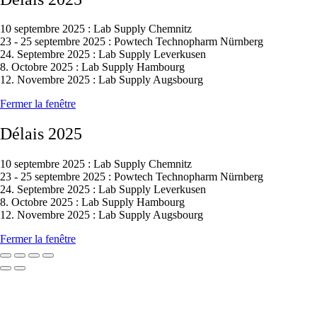
10 septembre 2025 : Lab Supply Chemnitz
23 - 25 septembre 2025 : Powtech Technopharm Nürnberg
24. Septembre 2025 : Lab Supply Leverkusen
8. Octobre 2025 : Lab Supply Hambourg
12. Novembre 2025 : Lab Supply Augsbourg
Fermer la fenêtre
Délais 2025
10 septembre 2025 : Lab Supply Chemnitz
23 - 25 septembre 2025 : Powtech Technopharm Nürnberg
24. Septembre 2025 : Lab Supply Leverkusen
8. Octobre 2025 : Lab Supply Hambourg
12. Novembre 2025 : Lab Supply Augsbourg
Fermer la fenêtre