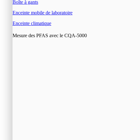
Boîte à gants
Enceinte mobile de laboratoire
Enceinte climatique
Mesure des PFAS avec le CQA-5000