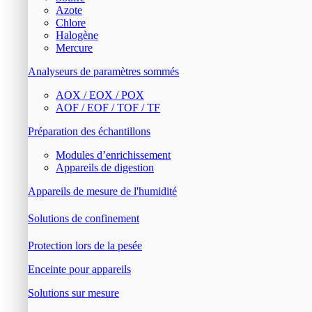
Azote
Chlore
Halogène
Mercure
Analyseurs de paramètres sommés
AOX / EOX / POX
AOF / EOF / TOF / TF
Préparation des échantillons
Modules d’enrichissement
Appareils de digestion
Appareils de mesure de l'humidité
Solutions de confinement
Protection lors de la pesée
Enceinte pour appareils
Solutions sur mesure