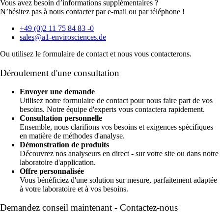
Vous avez besoin d’informations supplémentaires ?
N’hésitez pas à nous contacter par e-mail ou par téléphone !
+49 (0)2 11 75 84 83 -0
sales@a1-envirosciences.de
Ou utilisez le formulaire de contact et nous vous contacterons.
Déroulement d'une consultation
Envoyer une demande
Utilisez notre formulaire de contact pour nous faire part de vos
besoins. Notre équipe d'experts vous contactera rapidement.
Consultation personnelle
Ensemble, nous clarifions vos besoins et exigences spécifiques
en matière de méthodes d'analyse.
Démonstration de produits
Découvrez nos analyseurs en direct - sur votre site ou dans notre
laboratoire d'application.
Offre personnalisée
Vous bénéficiez d'une solution sur mesure, parfaitement adaptée
à votre laboratoire et à vos besoins.
Demandez conseil maintenant - Contactez-nous