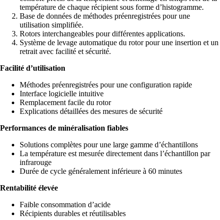
température de chaque récipient sous forme d’histogramme.
Base de données de méthodes préenregistrées pour une
utilisation simplifiée.
Rotors interchangeables pour différentes applications.
Système de levage automatique du rotor pour une insertion et un
retrait avec facilité et sécurité.
Facilité d’utilisation
Méthodes préenregistrées pour une configuration rapide
Interface logicielle intuitive
Remplacement facile du rotor
Explications détaillées des mesures de sécurité
Performances de minéralisation fiables
Solutions complètes pour une large gamme d’échantillons
La température est mesurée directement dans l’échantillon par
infrarouge
Durée de cycle généralement inférieure à 60 minutes
Rentabilité élevée
Faible consommation d’acide
Récipients durables et réutilisables