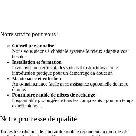
Notre service pour vous :
Conseil personnalisé
Nous vous aidons à choisir le système le mieux adapté à vos
besoins.
Installation et formation
Livré avec un certificat, des vidéos d'instructions et une
introduction pratique pour un démarrage en douceur.
Maintenance
et entretien
Auto-maintenance facile avec assistance optionnelle de notre
équipe.
Fourniture rapide de pièces de rechange
Disponibilité prolongée de tous les composants - pour un temps
d'arrêt minimal.
Notre promesse de qualité
Toutes les solutions de laboratoire mobile répondent aux normes de