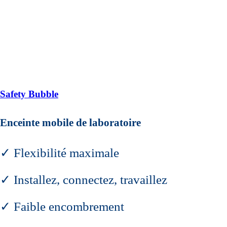
Safety Bubble
Enceinte mobile de laboratoire
✓ Flexibilité maximale
✓ Installez, connectez, travaillez
✓ Faible encombrement