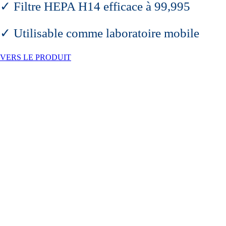
✓ Filtre HEPA H14 efficace à 99,995
✓ Utilisable comme laboratoire mobile
VERS LE PRODUIT