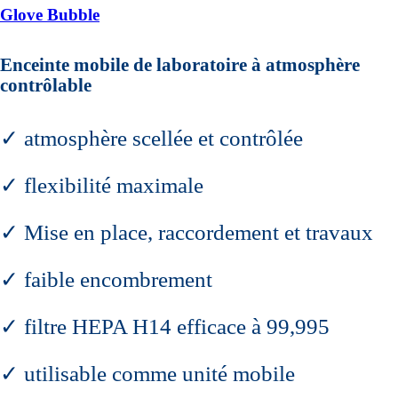
Glove Bubble
Enceinte mobile de laboratoire à atmosphère
contrôlable
✓ atmosphère scellée et contrôlée
✓ flexibilité maximale
✓ Mise en place, raccordement et travaux
✓ faible encombrement
✓ filtre HEPA H14 efficace à 99,995
✓ utilisable comme unité mobile