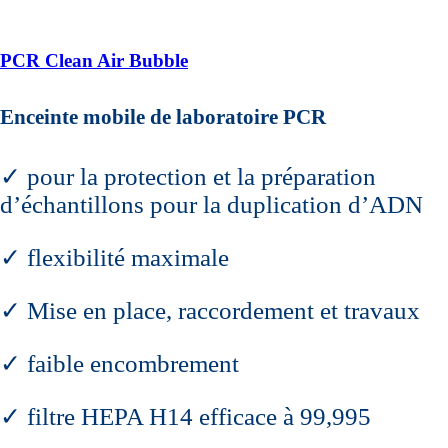
PCR Clean Air Bubble
Enceinte mobile de laboratoire PCR
✓ pour la protection et la préparation
d’échantillons pour la duplication d’ADN
✓ flexibilité maximale
✓ Mise en place, raccordement et travaux
✓ faible encombrement
✓ filtre HEPA H14 efficace à 99,995