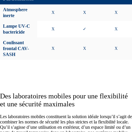
Atmosphere
X
X
X
inerte
Lampe UV-C
X
✓
X
bactericide
Coulissant
frontal CAV-
X
X
X
SASH
Des laboratoires mobiles pour une flexibilité
et une sécurité maximales
Les laboratoires mobiles constituent la solution idéale lorsqu’il s’agit de
combiner les normes de sécurité les plus strictes et la flexibilité locale.
Qu’il s’agisse d’une utilisation en extérieur, d’un espace limité ou d’un