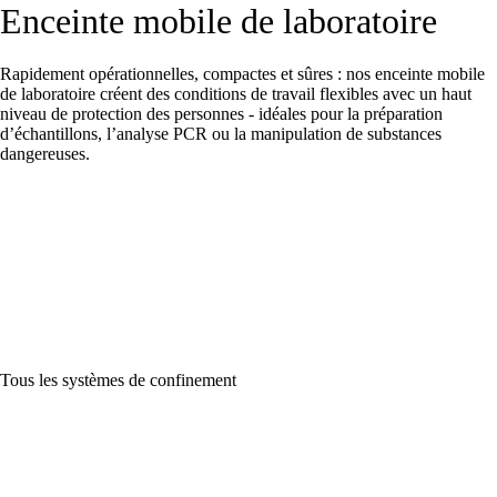
Enceinte mobile de laboratoire
Rapidement opérationnelles, compactes et sûres : nos enceinte mobile
de laboratoire créent des conditions de travail flexibles avec un haut
niveau de protection des personnes - idéales pour la préparation
d’échantillons, l’analyse PCR ou la manipulation de substances
dangereuses.
Tous les systèmes de confinement