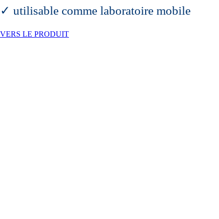
✓ utilisable comme laboratoire mobile
VERS LE PRODUIT