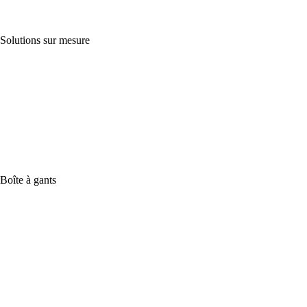
Solutions sur mesure
Boîte à gants