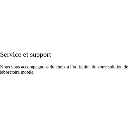
Service et support
Nous vous accompagnons du choix à l’utilisation de votre solution de
laboratoire mobile.