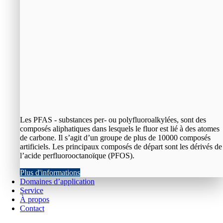
Les PFAS - substances per- ou polyfluoroalkylées, sont des
composés aliphatiques dans lesquels le fluor est lié à des atomes
de carbone. Il s’agit d’un groupe de plus de 10000 composés
artificiels. Les principaux composés de départ sont les dérivés de
l’acide perfluorooctanoïque (PFOS).
Plus d'informations
Domaines d’application
Service
À propos
Contact