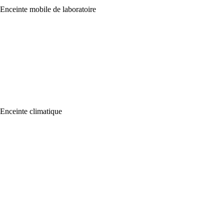
Enceinte mobile de laboratoire
Enceinte climatique