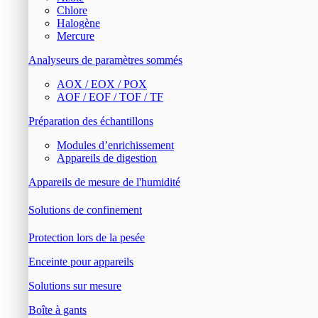
Chlore
Halogène
Mercure
Analyseurs de paramètres sommés
AOX / EOX / POX
AOF / EOF / TOF / TF
Préparation des échantillons
Modules d’enrichissement
Appareils de digestion
Appareils de mesure de l'humidité
Solutions de confinement
Protection lors de la pesée
Enceinte pour appareils
Solutions sur mesure
Boîte à gants