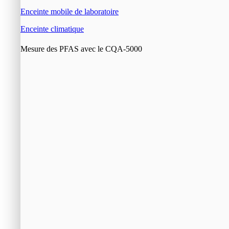
Enceinte mobile de laboratoire
Enceinte climatique
Mesure des PFAS avec le CQA-5000