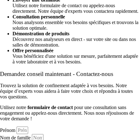
Utilisez notre formulaire de contact ou appelez-nous
directement. Notre équipe d'experts vous contactera rapidement.
Consultation personnelle
Nous analysons ensemble vos besoins spécifiques et trouvons la
solution optimale.
Démonstration de produits
Découvrez nos analyseurs en direct - sur votre site ou dans nos
salles de démonstration.
Offre personnalisée
Vous bénéficiez d'une solution sur mesure, parfaitement adaptée
à votre laboratoire et à vos besoins.
Demandez conseil maintenant - Contactez-nous
Trouvez la solution de confinement adaptée à vos besoins. Notre
équipe d’experts vous aidera à faire votre choix et répondra à toutes
vos questions.
Utilisez notre
formulaire de contact
pour une consultation sans
engagement ou appelez-nous directement. Nous nous réjouissons de
votre demande !
Prénom
Nom de famille