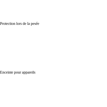
Protection lors de la pesée
Enceinte pour appareils