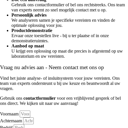
Gebruik ons contactformulier of bel ons rechtstreeks. Ons team
van experts neemt zo snel mogelijk contact met u op.
Persoonlijk advies
We analyseren samen je specifieke vereisten en vinden de
optimale oplossing voor jou.
Productdemonstratie
Ervaar onze toestellen live - bij u ter plaatse of in onze
demonstratieruimtes.
Aanbod op maat
U krijgt een oplossing op maat die precies is afgestemd op uw
laboratorium en uw vereisten.
Vraag nu advies aan - Neem contact met ons op
Vind het juiste analyse- of insluitsysteem voor jouw vereisten. Ons
team van experts ondersteunt u bij uw keuze en beantwoordt al uw
vragen.
Gebruik ons
contactformulier
voor een vrijblijvend gesprek of bel
ons direct. We kijken uit naar uw aanvraag!
Voornaam
Achternaam
Bedrijf