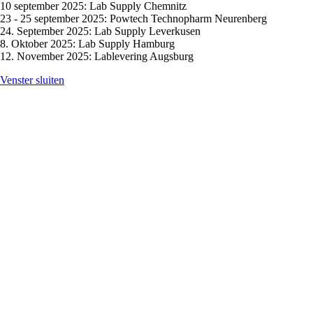
10 september 2025: Lab Supply Chemnitz
23 - 25 september 2025: Powtech Technopharm Neurenberg
24. September 2025: Lab Supply Leverkusen
8. Oktober 2025: Lab Supply Hamburg
12. November 2025: Lablevering Augsburg
Venster sluiten