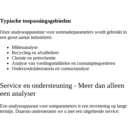
Typische toepassingsgebieden
Onze analyseapparatuur voor sommatieparameters wordt gebruikt in
een groot aantal industrieën:
Milieuanalyse
Recycling en afvalbeheer
Chemie en petrochemie
Analyse van voedingsmiddelen en consumptiegoederen
Onderzoekslaboratoria en contractanalyse
Service en ondersteuning - Meer dan alleen
een analyser
Een analyseapparaat voor somparameters is een investering op lange
termijn. Daarom ondersteunen we u met een uitgebreide service: