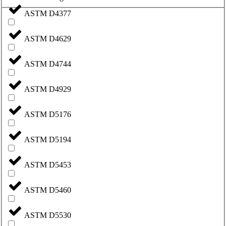
ASTM D4377
ASTM D4629
ASTM D4744
ASTM D4929
ASTM D5176
ASTM D5194
ASTM D5453
ASTM D5460
ASTM D5530