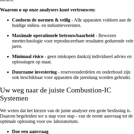
Waarom u op onze analysers kunt vertrouwen:
Conform de normen & veilig
- Alle apparaten voldoen aan de
huidige milieu- en industrievereisten.
Maximale operationele betrouwbaarheid
- Bewezen
meettechnologie voor reproduceerbare resultaten gedurende vele
jaren.
Minimaal risico
- geen miskopen dankzij individueel advies en
oplossingen op maat.
Duurzame investering
- reserveonderdelen en onderhoud zijn
ook beschikbaar voor apparaten die jarenlang worden gebruikt.
Uw weg naar de juiste Combustion-IC
Systemen
We weten dat het kiezen van de juiste analyser een grote beslissing is.
Daarom begeleiden we u stap voor stap - van de eerste aanvraag tot de
optimale oplossing voor uw laboratorium.
Doe een aanvraag