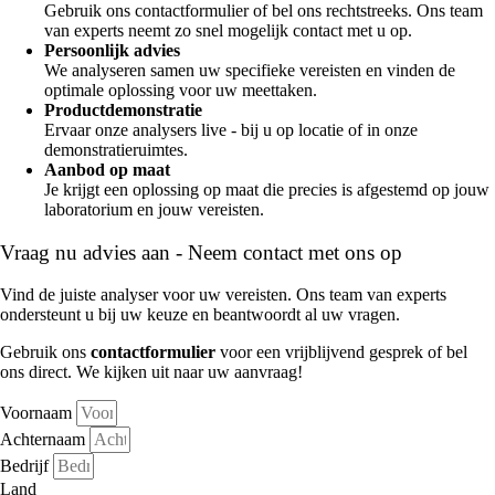
Gebruik ons contactformulier of bel ons rechtstreeks. Ons team
van experts neemt zo snel mogelijk contact met u op.
Persoonlijk advies
We analyseren samen uw specifieke vereisten en vinden de
optimale oplossing voor uw meettaken.
Productdemonstratie
Ervaar onze analysers live - bij u op locatie of in onze
demonstratieruimtes.
Aanbod op maat
Je krijgt een oplossing op maat die precies is afgestemd op jouw
laboratorium en jouw vereisten.
Vraag nu advies aan - Neem contact met ons op
Vind de juiste analyser voor uw vereisten. Ons team van experts
ondersteunt u bij uw keuze en beantwoordt al uw vragen.
Gebruik ons
contactformulier
voor een vrijblijvend gesprek of bel
ons direct. We kijken uit naar uw aanvraag!
Voornaam
Achternaam
Bedrijf
Land