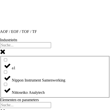
AOF / EOF / TOF / TF
Industrieën
a1
Nippon Instrument Samenwerking
Nittoseiko Analytech
Elementen en parameters