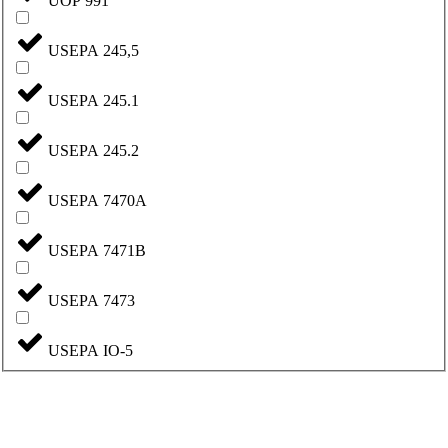
UOP 991
USEPA 245,5
USEPA 245.1
USEPA 245.2
USEPA 7470A
USEPA 7471B
USEPA 7473
USEPA IO-5