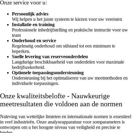
Onze service voor u:
Persoonlijk advies
Wij helpen u het juiste systeem te kiezen voor uw vereisten
Installatie en training
Professionele inbedrijfstelling en praktische instructie voor uw
team
Onderhoud en service
Regelmatig onderhoud om stilstand tot een minimum te
beperken.
Snelle levering van reserveonderdelen
Langdurige beschikbaarheid van onderdelen voor maximale
bedrijfszekerheid.
Optionele toepassingsondersteuning
Ondersteuning bij het optimaliseren van uw meetmethoden en
individuele toepassingen.
Onze kwaliteitsbelofte - Nauwkeurige
meetresultaten die voldoen aan de normen
Naleving van wettelijke limieten en internationale normen is essentieel
in veel industrieën. Onze analyseapparatuur voor somparameters is
ontworpen om u het hoogste niveau van veiligheid en precisie te
bieden.