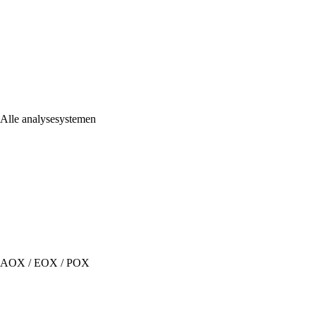
Alle analysesystemen
AOX / EOX / POX