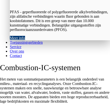
PFAS - geperfluoreerde of polygefluoreerde alkylverbindingen,
zijn alifatische verbindingen waarin fluor gebonden is aan
koolstofatomen. Dit is een groep van meer dan 10.000
kunstmatige verbindingen. Belangrijke uitgangsstoffen zijn
perfluoroctaanzuurderivaten (PFOS).
Meer info
Toepassingsgebieden
Service
Over ons
Contact
Combustion-IC-systemen
Het meten van sommatieparameters is een belangrijk onderdeel van
milieu-, materiaal- en recyclinganalyses. Onze Combustion-IC-
systemen maken een snelle, nauwkeurige en betrouwbare analyse
mogelijk van water, afvalwater, bodem, vaste stoffen, gassen en andere
soorten monsters. De apparaten bieden een hoge reproduceerbaarheid,
lage bedrijfskosten en maximale flexibiliteit.