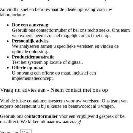
Zo vindt u snel en betrouwbaar de ideale oplossing voor uw
laboratorium:
Doe een aanvraag
Gebruik ons contactformulier of bel ons rechtstreeks. Ons team
van experts neemt zo snel mogelijk contact met u op.
Persoonlijk advies
We analyseren samen u specifieke vereisten en vinden de
optimale oplossing.
Productdemonstratie
Test het systeem op locatie of digitaal.
Offerte op maat
U ontvangt een offerte op maat, inclusief een
implementatieconcept.
Vraag nu advies aan - Neem contact met ons op
Vind de juiste containmentsysteem voor uw vereisten. Ons team van
experts ondersteunt u bij u keuze en beantwoordt al u vragen.
Gebruik ons
contactformulier
voor een vrijblijvend gesprek of bel
ons direct. We kijken uit naar uw aanvraag!
Voornaam