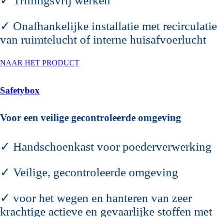
✓ Trillingsvrij werken
✓ Onafhankelijke installatie met recirculatie
van ruimtelucht of interne huisafvoerlucht
NAAR HET PRODUCT
Safetybox
Voor een veilige gecontroleerde omgeving
✓ Handschoenkast voor poederverwerking
✓ Veilige, gecontroleerde omgeving
✓ voor het wegen en hanteren van zeer
krachtige actieve en gevaarlijke stoffen met