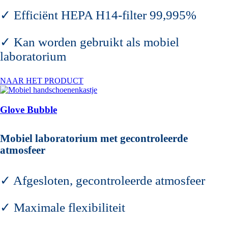
✓ Efficiënt HEPA H14‑filter 99,995%
✓ Kan worden gebruikt als mobiel
laboratorium
NAAR HET PRODUCT
Glove Bubble
Mobiel laboratorium met gecontroleerde
atmosfeer
✓ Afgesloten, gecontroleerde atmosfeer
✓ Maximale flexibiliteit