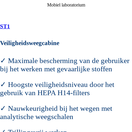
Mobiel laboratorium
ST1
Veiligheidsweegcabine
✓ Maximale bescherming van de gebruiker
bij het werken met gevaarlijke stoffen
✓ Hoogste veiligheidsniveau door het
gebruik van HEPA H14‑filters
✓ Nauwkeurigheid bij het wegen met
analytische weegschalen