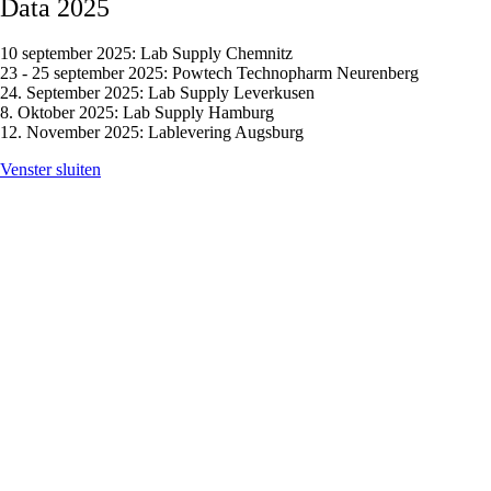
Data 2025
10 september 2025: Lab Supply Chemnitz
23 - 25 september 2025: Powtech Technopharm Neurenberg
24. September 2025: Lab Supply Leverkusen
8. Oktober 2025: Lab Supply Hamburg
12. November 2025: Lablevering Augsburg
Venster sluiten