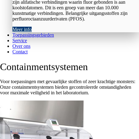
zijn alifatische verbindingen waarin fluor gebonden is aan
koolstofatomen. Dit is een groep van meer dan 10.000
kunstmatige verbindingen. Belangrijke uitgangsstoffen zijn
perfluoroctaanzuurderivaten (PFOS).
Meer info
Toepassingsgebieden
Service
Over ons
Contact
Containmentsystemen
Voor toepassingen met gevaarlijke stoffen of zeer krachtige monsters:
Onze containmentsystemen bieden gecontroleerde omstandigheden
voor maximale veiligheid in het laboratorium.