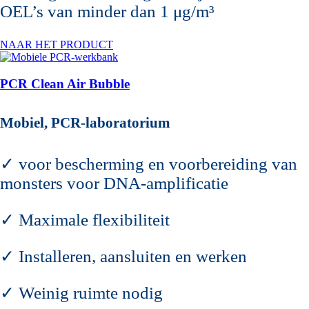
OEL’s van minder dan 1 μg/m³
NAAR HET PRODUCT
PCR Clean Air Bubble
Mobiel, PCR-laboratorium
✓ voor bescherming en voorbereiding van
monsters voor DNA-amplificatie
✓ Maximale flexibiliteit
✓ Installeren, aansluiten en werken
✓ Weinig ruimte nodig