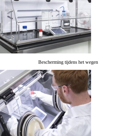
Bescherming tijdens het wegen