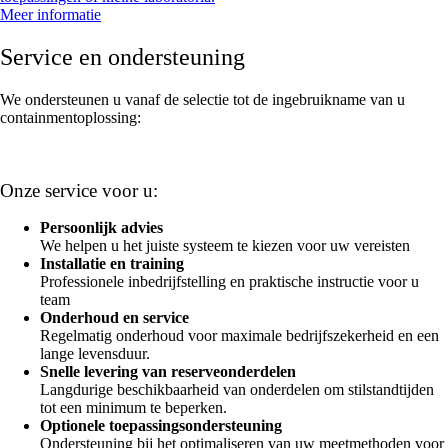
Meer informatie
Service en ondersteuning
We ondersteunen u vanaf de selectie tot de ingebruikname van u
containmentoplossing:
Onze service voor u:
Persoonlijk advies
We helpen u het juiste systeem te kiezen voor uw vereisten
Installatie en training
Professionele inbedrijfstelling en praktische instructie voor u
team
Onderhoud en service
Regelmatig onderhoud voor maximale bedrijfszekerheid en een
lange levensduur.
Snelle levering van reserveonderdelen
Langdurige beschikbaarheid van onderdelen om stilstandtijden
tot een minimum te beperken.
Optionele toepassingsondersteuning
Ondersteuning bij het optimaliseren van uw meetmethoden voor