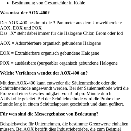
Bestimmung von Gesamtchlor in Kohle
Was misst der AOX-400?
Der AOX-400 bestimmt die 3 Parameter aus dem Umweltbereich:
AOX, EOX und POX
Das „X“ steht dabei immer für die Halogene Chlor, Brom oder Iod
AOX = Adsorbierbare organisch gebundene Halogene
EOX = Extrahierbare organisch gebundene Halogene
POX = ausblasbare (purgeable) organisch gebundene Halogene
Welche Verfahren wendet der AOX-400 an?
Mit dem AOX-400 kann entweder die Säulenmethode oder die
Schüttelmethode angewandt werden. Bei der Säulenmethode wird die
Probe mit einer Geschwindigkeit von 3 ml pro Minute durch
Aktivkohle geleitet. Bei der Schüttelmethode wird die Probe eine
Stunde lang in einem Schüttelapparat geschüttelt und dann gefiltert.
Für wen sind die Messergebnisse von Bedeutung?
Beispielsweise für Unternehmen, die bestimmte Grenzwerte einhalten
müssen. Bei AOX betrifft dies Industriebetriebe, die zum Beispiel