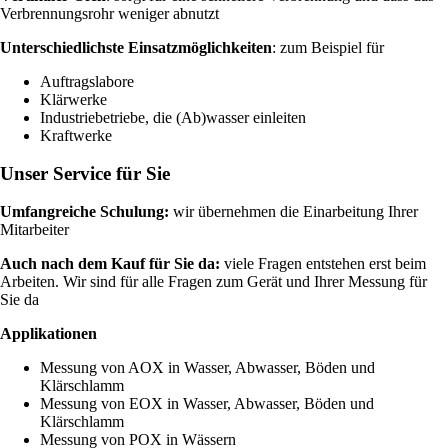
Verbrennungsrohr weniger abnutzt
Unterschiedlichste Einsatzmöglichkeiten
: zum Beispiel für
Auftragslabore
Klärwerke
Industriebetriebe, die (Ab)wasser einleiten
Kraftwerke
Unser Service für Sie
Umfangreiche Schulung:
wir übernehmen die Einarbeitung Ihrer
Mitarbeiter
Auch nach dem Kauf für Sie da:
viele Fragen entstehen erst beim
Arbeiten. Wir sind für alle Fragen zum Gerät und Ihrer Messung für
Sie da
Applikationen
Messung von AOX in Wasser, Abwasser, Böden und
Klärschlamm
Messung von EOX in Wasser, Abwasser, Böden und
Klärschlamm
Messung von POX in Wässern