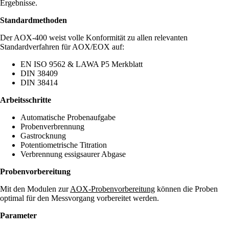
Ergebnisse.
Standardmethoden
Der AOX-400 weist volle Konformität zu allen relevanten
Standardverfahren für AOX/EOX auf:
EN ISO 9562 & LAWA P5 Merkblatt
DIN 38409
DIN 38414
Arbeitsschritte
Automatische Probenaufgabe
Probenverbrennung
Gastrocknung
Potentiometrische Titration
Verbrennung essigsaurer Abgase
Probenvorbereitung
Mit den Modulen zur
AOX-Probenvorbereitung
können die Proben
optimal für den Messvorgang vorbereitet werden.
Parameter