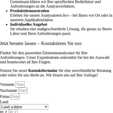
Gemeinsam klären wir Ihre spezifischen Bedürfnisse und
Anforderungen an die Analyseverfahren.
Produktdemonstration
Erleben Sie unsere Analysatoren live – bei Ihnen vor Ort oder in
unserem Applikationslabor.
Individuelles Angebot
Sie erhalten eine maßgeschneiderte Lösung, die genau zu Ihrem
Labor und Ihren Anforderungen passt.
Jetzt beraten lassen – Kontaktieren Sie uns
Finden Sie den passenden Elementaranalysator für Ihre
Anforderungen. Unser Expertenteam unterstützt Sie bei der Auswahl
und beantwortet all Ihre Fragen.
Nutzen Sie unser
Kontaktformular
für eine unverbindliche Beratung
oder rufen Sie uns direkt an. Wir freuen uns auf Ihre Anfrage!
Vorname
Nachname
Firma
Land
PLZ