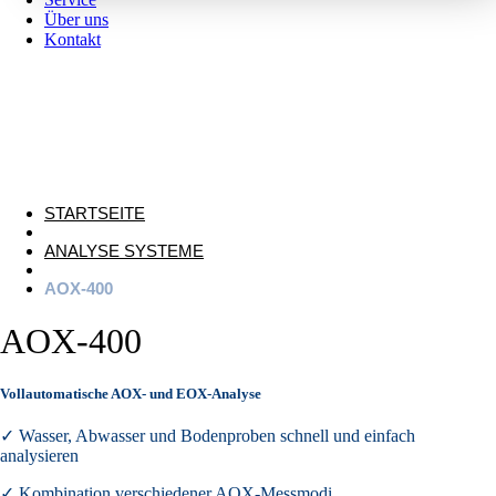
Über uns
Kontakt
STARTSEITE
ANALYSE SYSTEME
AOX-400
AOX-400
Vollautomatische AOX- und EOX-Analyse
✓ Wasser, Abwasser und Bodenproben schnell und einfach
analysieren
✓ Kombination verschiedener AOX-Messmodi