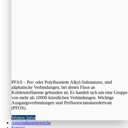
PFAS – Per- oder Polyfluorierte Alkyl-Substanzen, sind
aliphatische Verbindungen, bei denen Fluor an
Kohlenstoffatome gebunden ist. Es handelt sich um eine Gruppe
von mehr als 10000 künstlichen Verbindungen. Wichtige
Ausgangsverbindungen sind Perfluoroctansäurederivate
(PFOS).
Weitere Infos
Anwendungsbereiche
Service