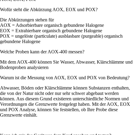
Wofür steht die Abkürzung AOX, EOX und POX?
Die Abkürzungen stehen für
AOX = Adsorbierbare organisch gebundene Halogene
EOX = Extrahierbare organisch gebundene Halogene
POX = ungelöste (particulate) ausblasbare (purgeable) organisch
gebundene Halogene
Welche Proben kann der AOX-400 messen?
Mit dem AOX-400 können Sie Wasser, Abwasser, Klärschlämme und
Bodenproben analysieren
Warum ist die Messung von AOX, EOX und POX von Bedeutung?
Abwasser, Böden oder Klärschlämme können Substanzen enthalten,
die von der Natur nicht oder nur sehr schwer abgebaut werden
können. Aus diesem Grund existieren unterschiedliche Normen und
Verordnungen die Grenzwerte festgelegt haben. Mit der AOX, EOX
und POX Analyse, können Sie feststellen, ob Ihre Probe diese
Grenzwerte einhält.