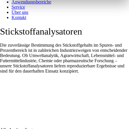
Anwendungsbereiche
Service
Über uns
Kontakt
Stickstoffanalysatoren
Die zuverlässige Bestimmung des Stickstoffgehalts im Spuren- und
Prozentbereich ist in zahlreichen Industriezweigen von entscheidender
Bedeutung. Ob Umweltanalytik, Agrarwirtschaft, Lebensmittel- und
Futtermittelindustrie, Chemie oder pharmazeutische Forschung –
unsere Stickstoffanalysatoren liefern reproduzierbare Ergebnisse und
sind für den dauerhaften Einsatz konzipiert.