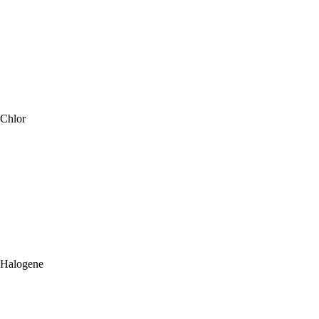
Chlor
Halogene