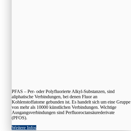
PFAS – Per- oder Polyfluorierte Alkyl-Substanzen, sind
aliphatische Verbindungen, bei denen Fluor an
Kohlenstoffatome gebunden ist. Es handelt sich um eine Gruppe
von mehr als 10000 künstlichen Verbindungen. Wichtige
Ausgangsverbindungen sind Perfluoroctansäurederivate
(PFOS).
Weitere Infos