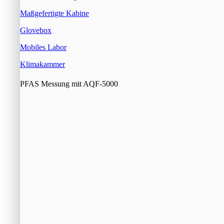
Maßgefertigte Kabine
Glovebox
Mobiles Labor
Klimakammer
PFAS Messung mit AQF-5000