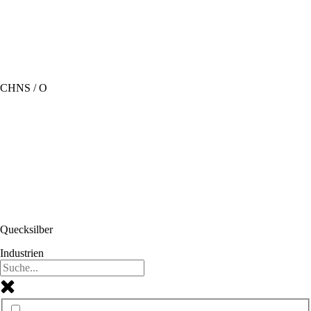
CHNS / O
Quecksilber
Industrien