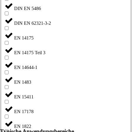
DIN EN 5486
DIN EN 62321-3-2
EN 14175
EN 14175 Teil 3
EN 14644-1
EN 1483
EN 15411
EN 17178
EN 1822
Typische Anwendungsbereiche​