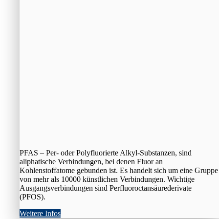
PFAS – Per- oder Polyfluorierte Alkyl-Substanzen, sind
aliphatische Verbindungen, bei denen Fluor an
Kohlenstoffatome gebunden ist. Es handelt sich um eine Gruppe
von mehr als 10000 künstlichen Verbindungen. Wichtige
Ausgangsverbindungen sind Perfluoroctansäurederivate
(PFOS).
Weitere Infos