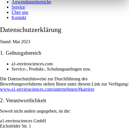
Anwendungsbereiche
Service
Über uns
Kontakt
Datenschutzerklärung
Stand: Mai 2023
1. Geltungsbereich
a1-envirosciences.com
Service-, Produkt-, Schulungsanfragen usw.
Die Datenschutzhinweise zur Durchführung des
Bewerbungsverfahrens stehen Ihnen unter diesem Link zur Verfügung:
www.a1-envirosciences.com/unternehmen/#karriere
2. Verantwortlichkeit
Soweit nicht anders angegeben, ist die:
a1-envirosciences GmbH
Eichsfelder Str. 1