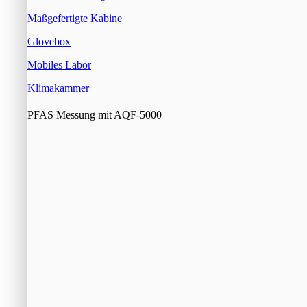
Maßgefertigte Kabine
Glovebox
Mobiles Labor
Klimakammer
PFAS Messung mit AQF-5000