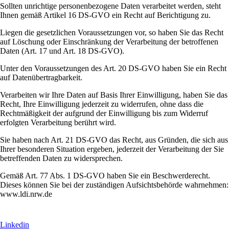
Sollten unrichtige personenbezogene Daten verarbeitet werden, steht
Ihnen gemäß Artikel 16 DS-GVO ein Recht auf Berichtigung zu.
Liegen die gesetzlichen Voraussetzungen vor, so haben Sie das Recht
auf Löschung oder Einschränkung der Verarbeitung der betroffenen
Daten (Art. 17 und Art. 18 DS-GVO).
Unter den Voraussetzungen des Art. 20 DS-GVO haben Sie ein Recht
auf Datenübertragbarkeit.
Verarbeiten wir Ihre Daten auf Basis Ihrer Einwilligung, haben Sie das
Recht, Ihre Einwilligung jederzeit zu widerrufen, ohne dass die
Rechtmäßigkeit der aufgrund der Einwilligung bis zum Widerruf
erfolgten Verarbeitung berührt wird.
Sie haben nach Art. 21 DS-GVO das Recht, aus Gründen, die sich aus
Ihrer besonderen Situation ergeben, jederzeit der Verarbeitung der Sie
betreffenden Daten zu widersprechen.
Gemäß Art. 77 Abs. 1 DS-GVO haben Sie ein Beschwerderecht.
Dieses können Sie bei der zuständigen Aufsichtsbehörde wahrnehmen:
www.ldi.nrw.de
Linkedin