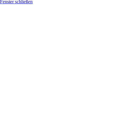
Fenster schließen