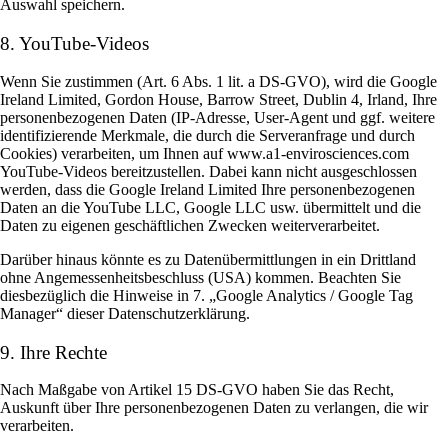
Auswahl speichern.
8. YouTube-Videos
Wenn Sie zustimmen (Art. 6 Abs. 1 lit. a DS-GVO), wird die Google
Ireland Limited, Gordon House, Barrow Street, Dublin 4, Irland, Ihre
personenbezogenen Daten (IP-Adresse, User-Agent und ggf. weitere
identifizierende Merkmale, die durch die Serveranfrage und durch
Cookies) verarbeiten, um Ihnen auf www.a1-envirosciences.com
YouTube-Videos bereitzustellen. Dabei kann nicht ausgeschlossen
werden, dass die Google Ireland Limited Ihre personenbezogenen
Daten an die YouTube LLC, Google LLC usw. übermittelt und die
Daten zu eigenen geschäftlichen Zwecken weiterverarbeitet.
Darüber hinaus könnte es zu Datenübermittlungen in ein Drittland
ohne Angemessenheitsbeschluss (USA) kommen. Beachten Sie
diesbezüglich die Hinweise in 7. „Google Analytics / Google Tag
Manager“ dieser Datenschutzerklärung.
9. Ihre Rechte
Nach Maßgabe von Artikel 15 DS-GVO haben Sie das Recht,
Auskunft über Ihre personenbezogenen Daten zu verlangen, die wir
verarbeiten.