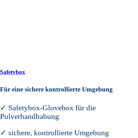
Safetybox
Für eine sichere kontrollierte Umgebung
✓ Safetybox-Glovebox für die
Pulverhandhabung
✓ sichere, kontrollierte Umgebung