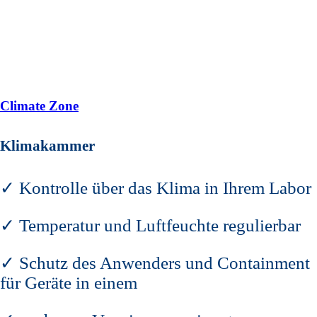
Climate Zone
Klimakammer
✓ Kontrolle über das Klima in Ihrem Labor
✓ Temperatur und Luftfeuchte regulierbar
✓ Schutz des Anwenders und Containment
für Geräte in einem