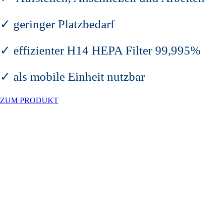
✓ geringer Platzbedarf
✓ effizienter H14 HEPA Filter 99,995%
✓ als mobile Einheit nutzbar
ZUM PRODUKT