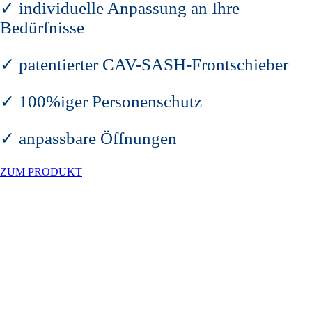
✓ individuelle Anpassung an Ihre
Bedürfnisse
✓ patentierter CAV-SASH-Frontschieber
✓ 100%iger Personenschutz
✓ anpassbare Öffnungen
ZUM PRODUKT