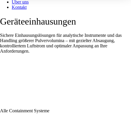
Über uns
Kontakt
Geräteeinhausungen
Sichere Einhausungslösungen für analytische Instrumente und das
Handling größerer Pulvervolumina – mit gezielter Absaugung,
kontrolliertem Luftstrom und optimaler Anpassung an Ihre
Anforderungen.
Alle Containment Systeme