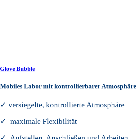
Glove Bubble
Mobiles Labor mit kontrollierbarer Atmosphäre
✓ versiegelte, kontrollierte Atmosphäre
✓ maximale Flexibilität
✓ Aufstellen, Anschließen und Arbeiten