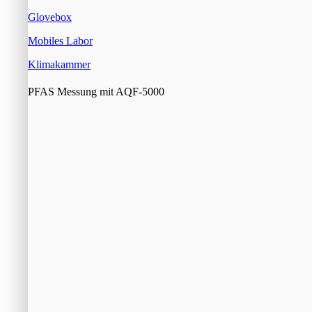
Glovebox
Mobiles Labor
Klimakammer
PFAS Messung mit AQF-5000