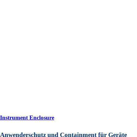
Instrument Enclosure
Anwenderschutz und Containment für Geräte