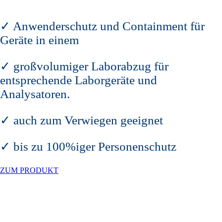
✓ Anwenderschutz und Containment für
Geräte in einem
✓ großvolumiger Laborabzug für
entsprechende Laborgeräte und
Analysatoren.
✓ auch zum Verwiegen geeignet
✓ bis zu 100%iger Personenschutz
ZUM PRODUKT