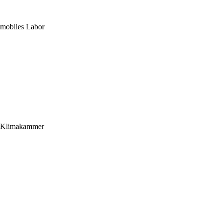
mobiles Labor
Klimakammer