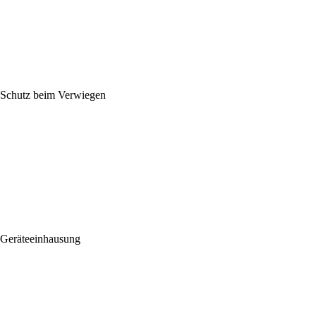
Schutz beim Verwiegen
Geräteeinhausung