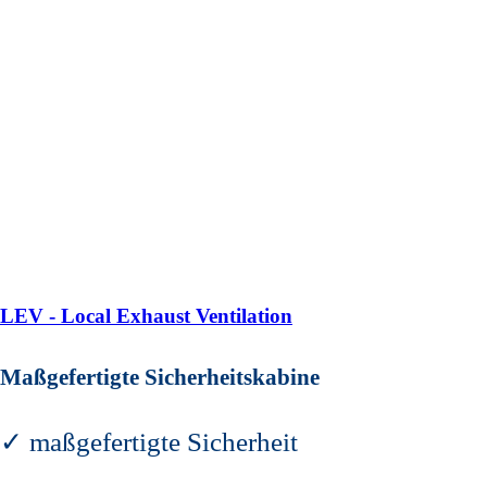
LEV - Local Exhaust Ventilation
Maßgefertigte Sicherheitskabine
✓ maßgefertigte Sicherheit