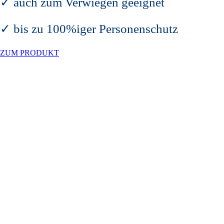
✓ auch zum Verwiegen geeignet
✓ bis zu 100%iger Personenschutz
ZUM PRODUKT