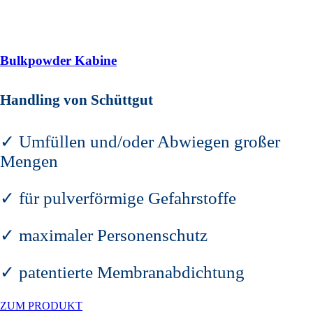
Bulkpowder Kabine
Handling von Schüttgut
✓ Umfüllen und/oder Abwiegen großer
Mengen
✓ für pulverförmige Gefahrstoffe
✓ maximaler Personenschutz
✓ patentierte Membranabdichtung
ZUM PRODUKT