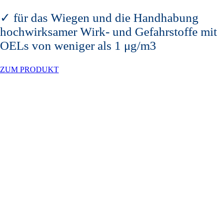
✓ für das Wiegen und die Handhabung
hochwirksamer Wirk- und Gefahrstoffe mit
OELs von weniger als 1 μg/m3
ZUM PRODUKT