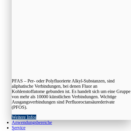
PFAS – Per- oder Polyfluorierte Alkyl-Substanzen, sind
aliphatische Verbindungen, bei denen Fluor an
Kohlenstoffatome gebunden ist. Es handelt sich um eine Gruppe
von mehr als 10000 künstlichen Verbindungen. Wichtige
Ausgangsverbindungen sind Perfluoroctansäurederivate
(PFOS).
Weitere Infos
Anwendungsbereiche
Service