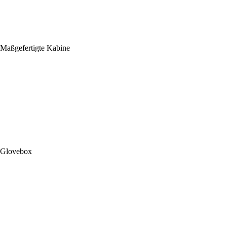
Maßgefertigte Kabine
Glovebox