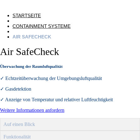
STARTSEITE
CONTAINMENT SYSTEME
AIR SAFECHECK
Air SafeCheck
Überwachung der Raumluftqualität
✓ Echtzeitüberwachung der Umgebungsluftqualität
✓ Gasdetektion
✓ Anzeige von Temperatur und relativer Luftfeuchtigkeit
Weitere Informationen anfordern
Auf einen Blick
Funktionalität