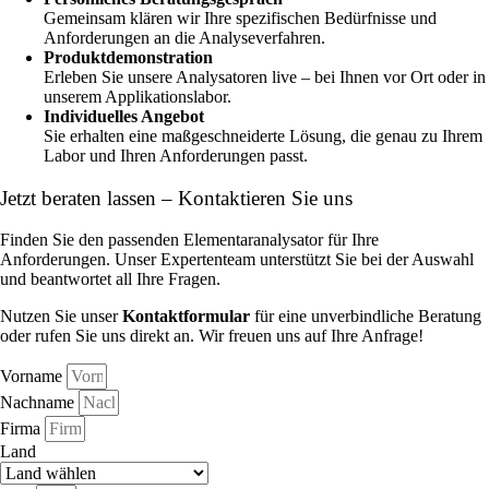
Gemeinsam klären wir Ihre spezifischen Bedürfnisse und
Anforderungen an die Analyseverfahren.
Produktdemonstration
Erleben Sie unsere Analysatoren live – bei Ihnen vor Ort oder in
unserem Applikationslabor.
Individuelles Angebot
Sie erhalten eine maßgeschneiderte Lösung, die genau zu Ihrem
Labor und Ihren Anforderungen passt.
Jetzt beraten lassen – Kontaktieren Sie uns
Finden Sie den passenden Elementaranalysator für Ihre
Anforderungen. Unser Expertenteam unterstützt Sie bei der Auswahl
und beantwortet all Ihre Fragen.
Nutzen Sie unser
Kontaktformular
für eine unverbindliche Beratung
oder rufen Sie uns direkt an. Wir freuen uns auf Ihre Anfrage!
Vorname
Nachname
Firma
Land