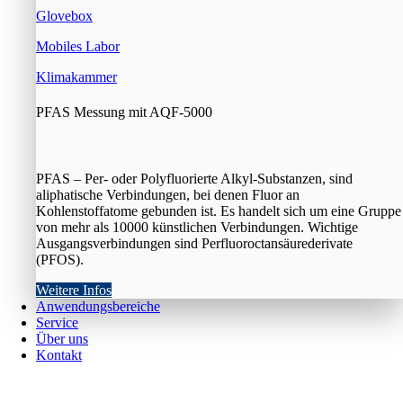
Glovebox
Mobiles Labor
Klimakammer
PFAS Messung mit AQF-5000
PFAS – Per- oder Polyfluorierte Alkyl-Substanzen, sind
aliphatische Verbindungen, bei denen Fluor an
Kohlenstoffatome gebunden ist. Es handelt sich um eine Gruppe
von mehr als 10000 künstlichen Verbindungen. Wichtige
Ausgangsverbindungen sind Perfluoroctansäurederivate
(PFOS).
Weitere Infos
Anwendungsbereiche
Service
Über uns
Kontakt